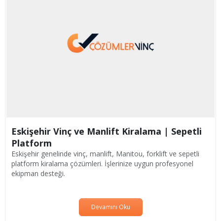
Eskişehir Vinç ve Manlift Kiralama | Sepetli
Platform
Eskişehir genelinde vinç, manlift, Manitou, forklift ve sepetli
platform kiralama çözümleri. İşlerinize uygun profesyonel
ekipman desteği.
Devamını Oku