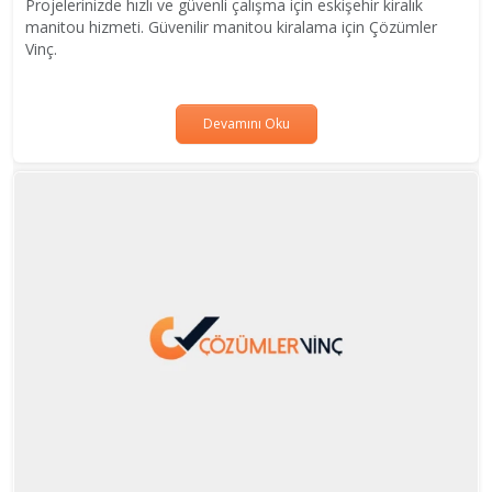
Projelerinizde hızlı ve güvenli çalışma için eskişehir kiralık
manitou hizmeti. Güvenilir manitou kiralama için Çözümler
Vinç.
Devamını Oku