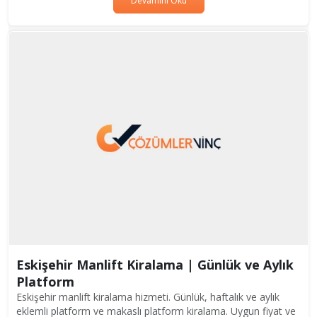
Devamını Oku
Eskişehir Manlift Kiralama | Günlük ve Aylık
Platform
Eskişehir manlift kiralama hizmeti. Günlük, haftalık ve aylık
eklemli platform ve makaslı platform kiralama. Uygun fiyat ve