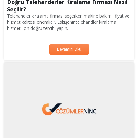
Doğru Telehanderler Kiralama Firması Nasıl
Seçilir?
Telehandler kiralama firması seçerken makine bakımı, fiyat ve
hizmet kalitesi önemlidir. Eskişehir telehandler kiralama
hizmeti için doğru tercihi yapın.
Devamını Oku