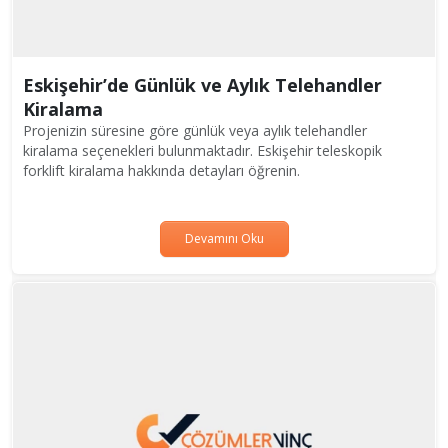
Eskişehir’de Günlük ve Aylık Telehandler
Kiralama
Projenizin süresine göre günlük veya aylık telehandler
kiralama seçenekleri bulunmaktadır. Eskişehir teleskopik
forklift kiralama hakkında detayları öğrenin.
Devamını Oku