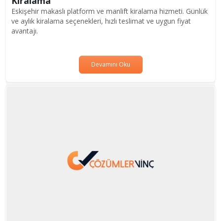
Kiralama
Eskişehir makaslı platform ve manlift kiralama hizmeti. Günlük
ve aylık kiralama seçenekleri, hızlı teslimat ve uygun fiyat
avantajı.
Devamını Oku