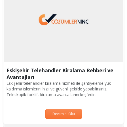
Eskişehir Telehandler Kiralama Rehberi ve
Avantajları
Eskişehir telehandler kiralama hizmeti ile şantiyelerde yük
kaldırma işlemlerini hızlı ve güvenli şekilde yapabilirsiniz.
Teleskopik forklift kiralama avantajlarını keşfedin.
Devamını Oku