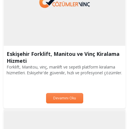
Eskişehir Forklift, Manitou ve Vinç Kiralama
Hizmeti
Forklift, Manitou, vinç, manlift ve sepetli platform kiralama
hizmetleri. Eskişehir'de güvenilir, hızlı ve profesyonel çözümler.
Devamını Oku