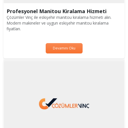
Profesyonel Manitou Kiralama Hizmeti
Çözümler Vinç ile eskişehir manitou kiralama hizmeti alın.
Modern makineler ve uygun eskişehir manitou kiralama
fiyatları.
Devamını Oku