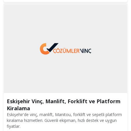
Eskişehir Vinç, Manlift, Forklift ve Platform
Kiralama
Eskişehir'de vinç, manlift, Manitou, forklift ve sepetli platform
kiralama hizmetleri. Güvenli ekipman, hızlı destek ve uygun
fiyatlar.