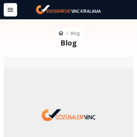
Blog
Blog