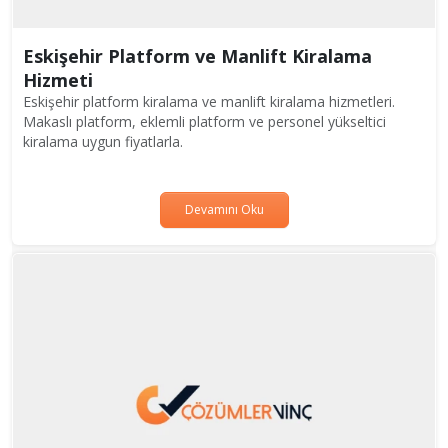
Eskişehir Platform ve Manlift Kiralama
Hizmeti
Eskişehir platform kiralama ve manlift kiralama hizmetleri.
Makaslı platform, eklemli platform ve personel yükseltici
kiralama uygun fiyatlarla.
Devamını Oku