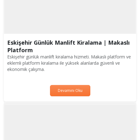
Eskişehir Günlük Manlift Kiralama | Makaslı
Platform
Eskişehir günlük manlift kiralama hizmeti. Makaslı platform ve
eklemli platform kiralama ile yüksek alanlarda güvenli ve
ekonomik çalışma.
Devamını Oku