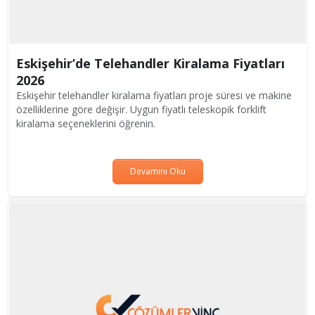
Eskişehir’de Telehandler Kiralama Fiyatları
2026
Eskişehir telehandler kiralama fiyatları proje süresi ve makine
özelliklerine göre değişir. Uygun fiyatlı teleskopik forklift
kiralama seçeneklerini öğrenin.
Devamını Oku