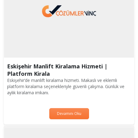
Eskişehir Manlift Kiralama Hizmeti |
Platform Kirala
Eskişehir’de manlift kiralama hizmeti. Makaslı ve eklemli
platform kiralama seçenekleriyle güvenli çalışma. Günlük ve
aylık kiralama imkanı.
Devamını Oku