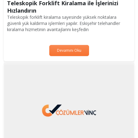
Teleskopik Forklift Kiralama ile İşlerinizi
Hızlandırın
Teleskopik forklift kiralama sayesinde yüksek noktalara
güvenli yük kaldırma işlemleri yapılır. Eskişehir telehandler
kiralama hizmetinin avantajlarını keşfedin
Devamını Oku