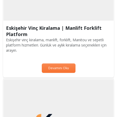
Eskişehir Vinç Kiralama | Manlift Forklift
Platform
Eskişehir vinç kiralama, manlift, forklift, Manitou ve sepetli
platform hizmetleri. Günlük ve aylık kiralama seçenekleri için
arayın.
Devamını Oku