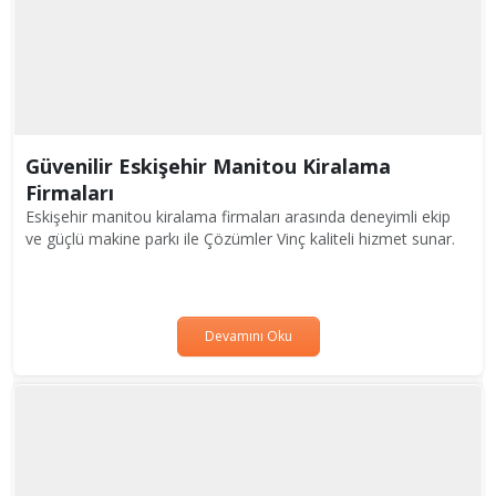
Güvenilir Eskişehir Manitou Kiralama
Firmaları
Eskişehir manitou kiralama firmaları arasında deneyimli ekip
ve güçlü makine parkı ile Çözümler Vinç kaliteli hizmet sunar.
Devamını Oku