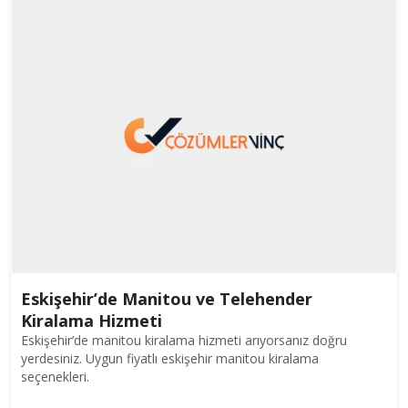
Eskişehir’de Manitou ve Telehender
Kiralama Hizmeti
Eskişehir’de manitou kiralama hizmeti arıyorsanız doğru
yerdesiniz. Uygun fiyatlı eskişehir manitou kiralama
seçenekleri.