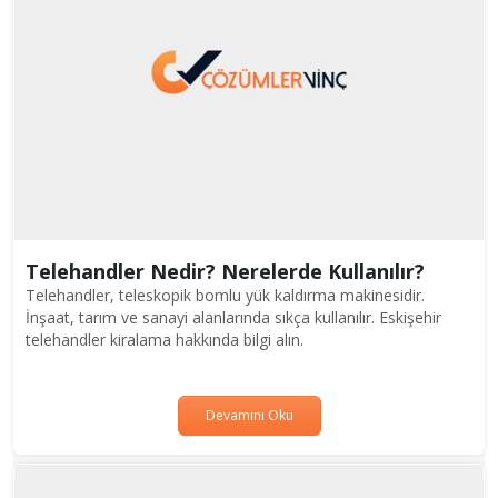
Telehandler Nedir? Nerelerde Kullanılır?
Telehandler, teleskopik bomlu yük kaldırma makinesidir.
İnşaat, tarım ve sanayi alanlarında sıkça kullanılır. Eskişehir
telehandler kiralama hakkında bilgi alın.
Devamını Oku