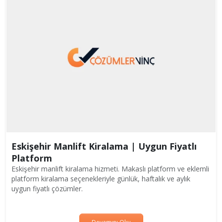
Eskişehir Manlift Kiralama | Uygun Fiyatlı
Platform
Eskişehir manlift kiralama hizmeti. Makaslı platform ve eklemli
platform kiralama seçenekleriyle günlük, haftalık ve aylık
uygun fiyatlı çözümler.