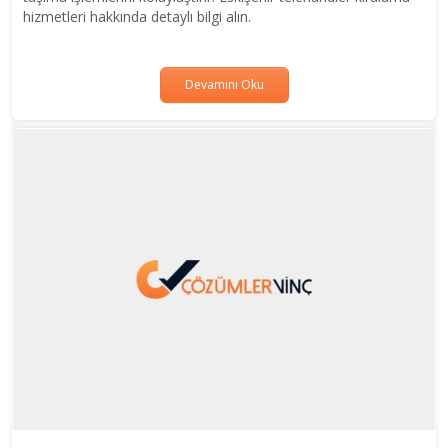
hizmetleri hakkında detaylı bilgi alın.
Devamını Oku