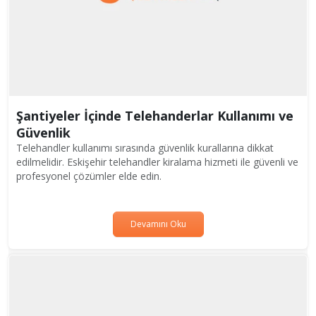
Şantiyeler İçinde Telehanderlar Kullanımı ve
Güvenlik
Telehandler kullanımı sırasında güvenlik kurallarına dikkat
edilmelidir. Eskişehir telehandler kiralama hizmeti ile güvenli ve
profesyonel çözümler elde edin.
Devamını Oku