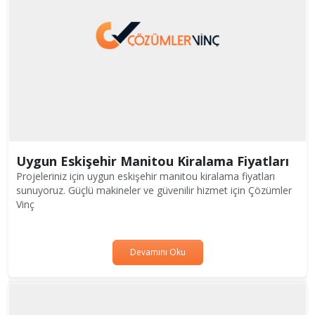
Uygun Eskişehir Manitou Kiralama Fiyatları
Projeleriniz için uygun eskişehir manitou kiralama fiyatları
sunuyoruz. Güçlü makineler ve güvenilir hizmet için Çözümler
Vinç
Devamını Oku