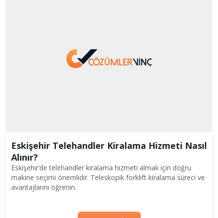
Eskişehir Telehandler Kiralama Hizmeti Nasıl
Alınır?
Eskişehir’de telehandler kiralama hizmeti almak için doğru
makine seçimi önemlidir. Teleskopik forklift kiralama süreci ve
avantajlarını öğrenin.